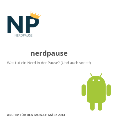
nerdpause
Was tut ein Nerd in der Pause? (Und auch sonst!)
ARCHIV FÜR DEN MONAT:
MÄRZ 2014