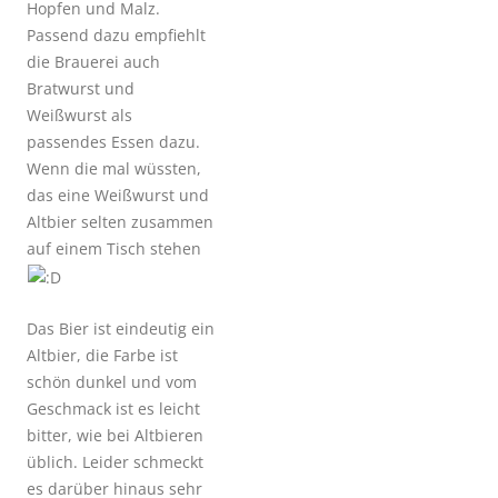
Hopfen und Malz.
Passend dazu empfiehlt
die Brauerei auch
Bratwurst und
Weißwurst als
passendes Essen dazu.
Wenn die mal wüssten,
das eine Weißwurst und
Altbier selten zusammen
auf einem Tisch stehen
Das Bier ist eindeutig ein
Altbier, die Farbe ist
schön dunkel und vom
Geschmack ist es leicht
bitter, wie bei Altbieren
üblich. Leider schmeckt
es darüber hinaus sehr