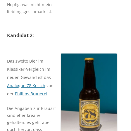
Hopfig, was nicht mein
lieblingsgeschmack ist.
Kandidat 2:
Das zweite Bier im
Klassiker-Vergleich im
neuen Gewand ist das
Analogue 78 Kolsch
von
der
Phillips Brauerei
.
Die Angaben zur Brauart
sind eher kreativ
gehalten, es geht aber
doch hervor, dass