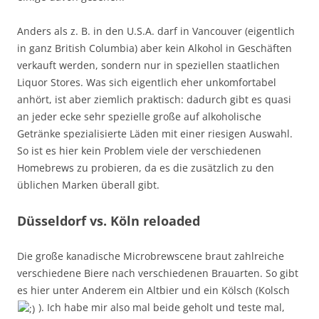
Anders als z. B. in den U.S.A. darf in Vancouver (eigentlich
in ganz British Columbia) aber kein Alkohol in Geschäften
verkauft werden, sondern nur in speziellen staatlichen
Liquor Stores. Was sich eigentlich eher unkomfortabel
anhört, ist aber ziemlich praktisch: dadurch gibt es quasi
an jeder ecke sehr spezielle große auf alkoholische
Getränke spezialisierte Läden mit einer riesigen Auswahl.
So ist es hier kein Problem viele der verschiedenen
Homebrews zu probieren, da es die zusätzlich zu den
üblichen Marken überall gibt.
Düsseldorf vs. Köln reloaded
Die große kanadische Microbrewscene braut zahlreiche
verschiedene Biere nach verschiedenen Brauarten. So gibt
es hier unter Anderem ein Altbier und ein Kölsch (Kolsch
). Ich habe mir also mal beide geholt und teste mal,