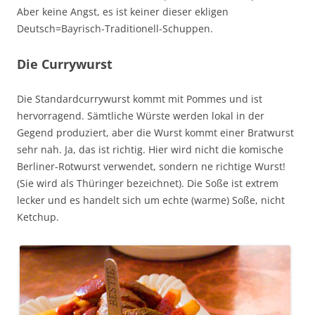
Aber keine Angst, es ist keiner dieser ekligen
Deutsch=Bayrisch-Traditionell-Schuppen.
Die Currywurst
Die Standardcurrywurst kommt mit Pommes und ist
hervorragend. Sämtliche Würste werden lokal in der
Gegend produziert, aber die Wurst kommt einer Bratwurst
sehr nah. Ja, das ist richtig. Hier wird nicht die komische
Berliner-Rotwurst verwendet, sondern ne richtige Wurst!
(Sie wird als Thüringer bezeichnet). Die Soße ist extrem
lecker und es handelt sich um echte (warme) Soße, nicht
Ketchup.