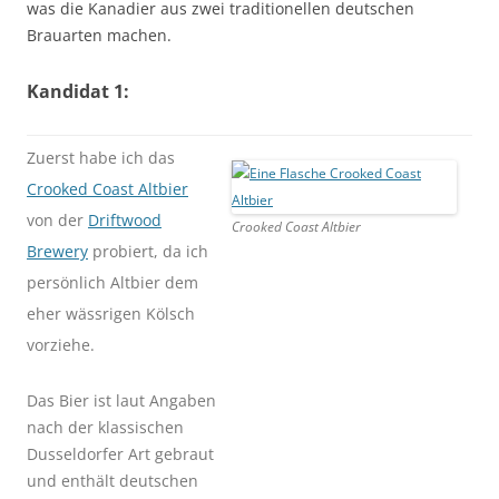
was die Kanadier aus zwei traditionellen deutschen
Brauarten machen.
Kandidat 1:
Zuerst habe ich das
Crooked Coast Altbier
von der
Driftwood
Crooked Coast Altbier
Brewery
probiert, da ich
persönlich Altbier dem
eher wässrigen Kölsch
vorziehe.
Das Bier ist laut Angaben
nach der klassischen
Dusseldorfer Art gebraut
und enthält deutschen