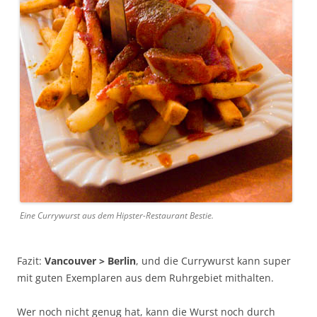
Eine Currywurst aus dem Hipster-Restaurant Bestie.
Fazit:
Vancouver > Berlin
, und die Currywurst kann super
mit guten Exemplaren aus dem Ruhrgebiet mithalten.
Wer noch nicht genug hat, kann die Wurst noch durch