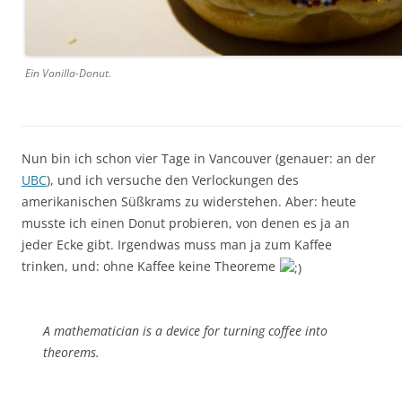
Ein Vanilla-Donut.
Nun bin ich schon vier Tage in Vancouver (genauer: an der
UBC
), und ich versuche den Verlockungen des
amerikanischen Süßkrams zu widerstehen. Aber: heute
musste ich einen Donut probieren, von denen es ja an
jeder Ecke gibt. Irgendwas muss man ja zum Kaffee
trinken, und: ohne Kaffee keine Theoreme
A mathematician is a device for turning coffee into
theorems.