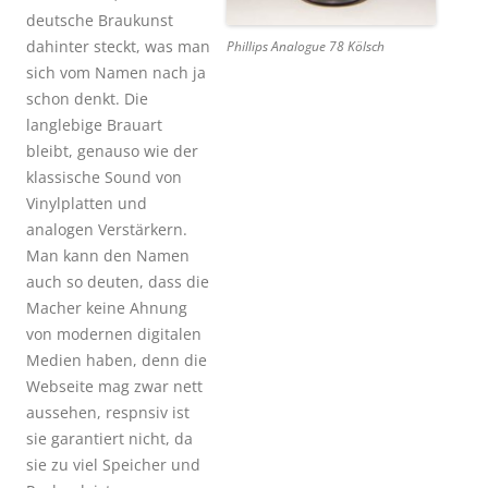
deutsche Braukunst
dahinter steckt, was man
Phillips Analogue 78 Kölsch
sich vom Namen nach ja
schon denkt. Die
langlebige Brauart
bleibt, genauso wie der
klassische Sound von
Vinylplatten und
analogen Verstärkern.
Man kann den Namen
auch so deuten, dass die
Macher keine Ahnung
von modernen digitalen
Medien haben, denn die
Webseite mag zwar nett
aussehen, respnsiv ist
sie garantiert nicht, da
sie zu viel Speicher und