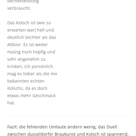
Rechenleistung
verbraucht.
Das Kolsch ist (wie zu
erwarten war) hell und
deutlich leichter als das
Altbier. Es ist weder
malzig noch hopfig und
sehr angenehm zu
trinken; ich persönlich
mag es lieber als die mir
bekannten echten
Kölschs, da es doch
etwas mehr Geschmack
hat.
Fazit: die fehlenden Umlaute ändern wenig, das Duell
zwischen dusseldorfer Braukunst und Kolsch ist spannend,