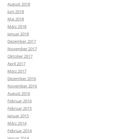
August 2018
Juni 2018
Mai 2018
März 2018
Januar 2018
Dezember 2017
November 2017
Oktober 2017
April 2017
März 2017
Dezember 2016
November 2016
August 2016
Februar 2016
Februar 2015
Januar 2015
März 2014
Februar 2014
Januar 2014