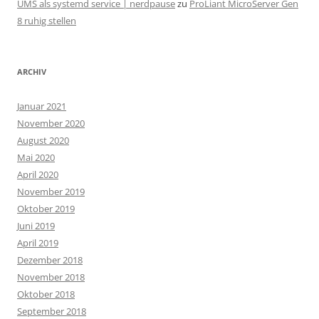
UMS als systemd service | nerdpause
zu
ProLiant MicroServer Gen
8 ruhig stellen
ARCHIV
Januar 2021
November 2020
August 2020
Mai 2020
April 2020
November 2019
Oktober 2019
Juni 2019
April 2019
Dezember 2018
November 2018
Oktober 2018
September 2018