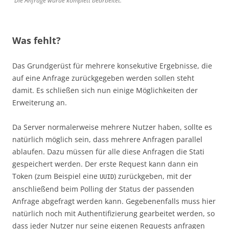
Die Anfrage wurde komplett bearbeitet.
Was fehlt?
Das Grundgerüst für mehrere konsekutive Ergebnisse, die
auf eine Anfrage zurückgegeben werden sollen steht
damit. Es schließen sich nun einige Möglichkeiten der
Erweiterung an.
Da Server normalerweise mehrere Nutzer haben, sollte es
natürlich möglich sein, dass mehrere Anfragen parallel
ablaufen. Dazu müssen für alle diese Anfragen die Stati
gespeichert werden. Der erste Request kann dann ein
Token (zum Beispiel eine
) zurückgeben, mit der
UUID
anschließend beim Polling der Status der passenden
Anfrage abgefragt werden kann. Gegebenenfalls muss hier
natürlich noch mit Authentifizierung gearbeitet werden, so
dass jeder Nutzer nur seine eigenen Requests anfragen