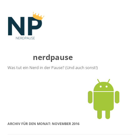
nerdpause
Was tut ein Nerd in der Pause? (Und auch sonst!)
ARCHIV FÜR DEN MONAT:
NOVEMBER 2016