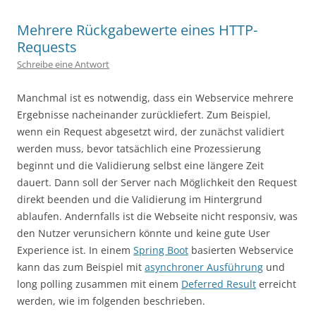
Mehrere Rückgabewerte eines HTTP-
Requests
Schreibe eine Antwort
Manchmal ist es notwendig, dass ein Webservice mehrere
Ergebnisse nacheinander zurückliefert. Zum Beispiel,
wenn ein Request abgesetzt wird, der zunächst validiert
werden muss, bevor tatsächlich eine Prozessierung
beginnt und die Validierung selbst eine längere Zeit
dauert. Dann soll der Server nach Möglichkeit den Request
direkt beenden und die Validierung im Hintergrund
ablaufen. Andernfalls ist die Webseite nicht responsiv, was
den Nutzer verunsichern könnte und keine gute User
Experience ist. In einem
Spring Boot
basierten Webservice
kann das zum Beispiel mit
asynchroner Ausführung
und
long polling zusammen mit einem
Deferred Result
erreicht
werden, wie im folgenden beschrieben.