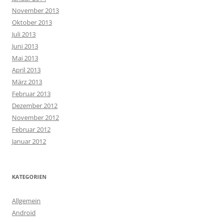
November 2013
Oktober 2013
Juli 2013
Juni 2013
Mai 2013
April 2013
März 2013
Februar 2013
Dezember 2012
November 2012
Februar 2012
Januar 2012
KATEGORIEN
Allgemein
Android