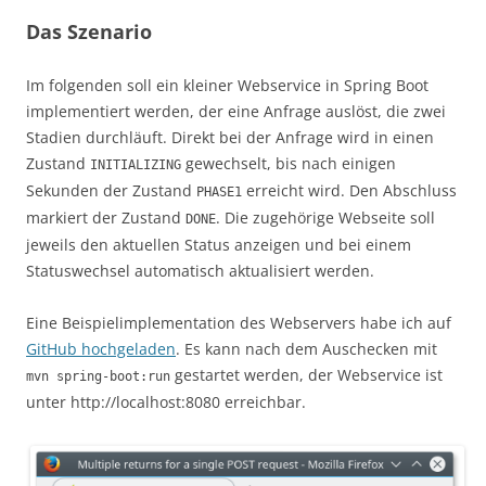
Das Szenario
Im folgenden soll ein kleiner Webservice in Spring Boot
implementiert werden, der eine Anfrage auslöst, die zwei
Stadien durchläuft. Direkt bei der Anfrage wird in einen
Zustand
gewechselt, bis nach einigen
INITIALIZING
Sekunden der Zustand
erreicht wird. Den Abschluss
PHASE1
markiert der Zustand
. Die zugehörige Webseite soll
DONE
jeweils den aktuellen Status anzeigen und bei einem
Statuswechsel automatisch aktualisiert werden.
Eine Beispielimplementation des Webservers habe ich auf
GitHub hochgeladen
. Es kann nach dem Auschecken mit
gestartet werden, der Webservice ist
mvn spring-boot:run
unter http://localhost:8080 erreichbar.