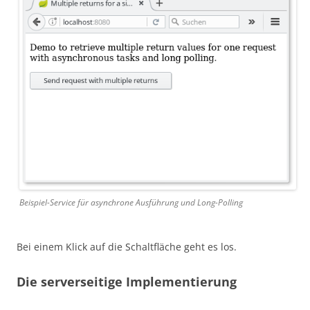
Beispiel-Service für asynchrone Ausführung und Long-Polling
Bei einem Klick auf die Schaltfläche geht es los.
Die serverseitige Implementierung