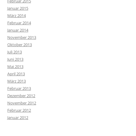
Februar 2015
Januar 2015
März 2014
Februar 2014
Januar 2014
November 2013
Oktober 2013
Juli 2013
Juni 2013
Mai 2013
April 2013
März 2013
Februar 2013
Dezember 2012
November 2012
Februar 2012
Januar 2012