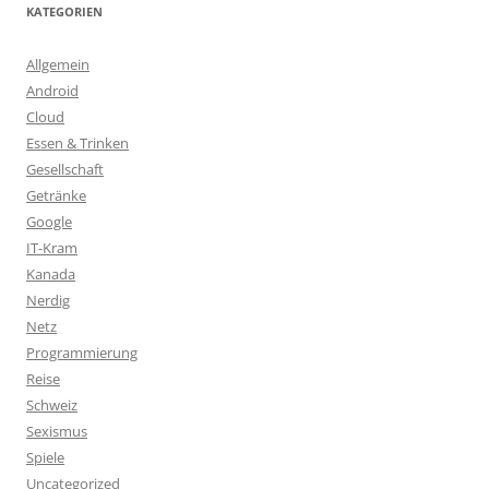
KATEGORIEN
Allgemein
Android
Cloud
Essen & Trinken
Gesellschaft
Getränke
Google
IT-Kram
Kanada
Nerdig
Netz
Programmierung
Reise
Schweiz
Sexismus
Spiele
Uncategorized