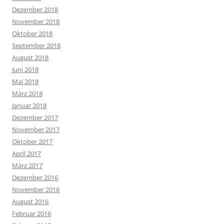
Dezember 2018
November 2018
Oktober 2018
September 2018
August 2018
Juni 2018
Mai 2018
März 2018
Januar 2018
Dezember 2017
November 2017
Oktober 2017
April 2017
März 2017
Dezember 2016
November 2016
August 2016
Februar 2016