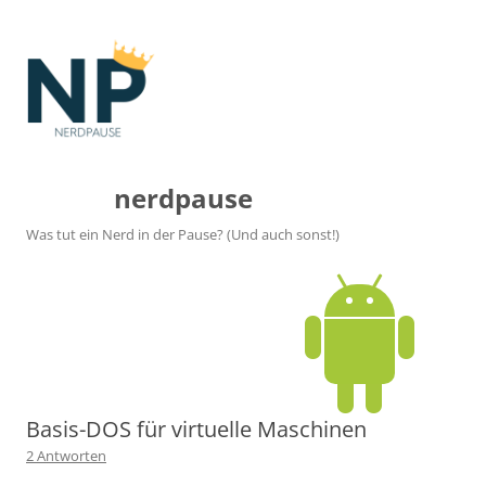
nerdpause
Was tut ein Nerd in der Pause? (Und auch sonst!)
Basis-DOS für virtuelle Maschinen
2 Antworten