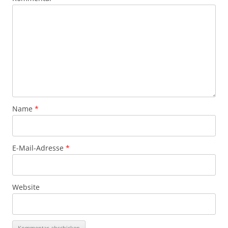
Name
*
E-Mail-Adresse
*
Website