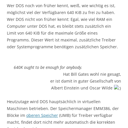
Wer DOS noch von früher kennt, weiß, wie wichtig es ist,
möglichst viel der Verfügbaren 640 KiB zu frei zu haben.
Wer DOS nicht von früher kennt: Egal, wie viel RAM ein
Computer unter DOS hat, es bleibt stets zusätzlich ein
Limit von 640 KiB für die maximale Größe eines
Programms. Dieser Wert ist maximal, zusätzliche Treiber
oder Systemprogramme benötigen zusätzlichen Speicher.
640K ought to be enough for anybody.
Hat Bill Gates wohl nie gesagt,
er ist damit in guter Gesellschaft von
Albert Einstein und Oscar Wilde
Heutzutage wird DOS hauptsächlich in virtuellen
Maschinen betrieben. Der Speichermanager EMM386, der
Blöcke im
oberen Speicher
(UMB) für Treiber verfügbar
macht, findet dort nicht mehr automatisch die korrekten