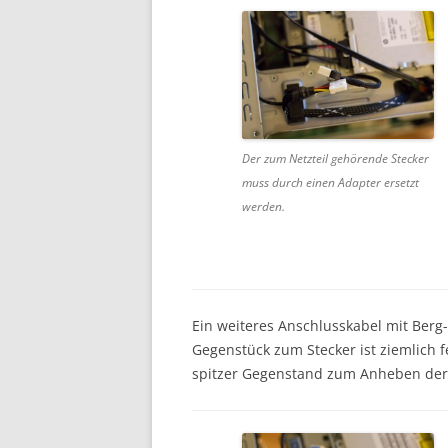
Der zum Netzteil gehörende Stecker
muss durch einen Adapter ersetzt
werden.
Ein weiteres Anschlusskabel mit Berg
Gegenstück zum Stecker ist ziemlich fe
spitzer Gegenstand zum Anheben der