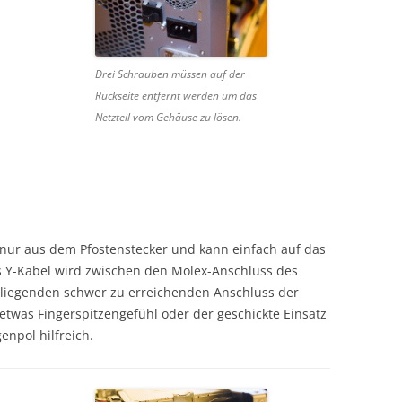
Drei Schrauben müssen auf der
Rückseite entfernt werden um das
Netzteil vom Gehäuse zu lösen.
 nur aus dem Pfostenstecker und kann einfach auf das
 Y-Kabel wird zwischen den Molex-Anschluss des
liegenden schwer zu erreichenden Anschluss der
 etwas Fingerspitzengefühl oder der geschickte Einsatz
enpol hilfreich.