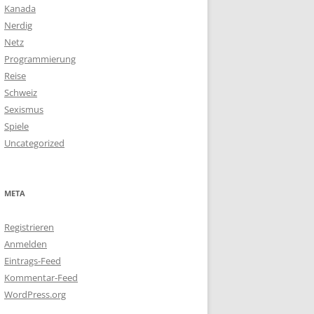
Kanada
Nerdig
Netz
Programmierung
Reise
Schweiz
Sexismus
Spiele
Uncategorized
META
Registrieren
Anmelden
Eintrags-Feed
Kommentar-Feed
WordPress.org