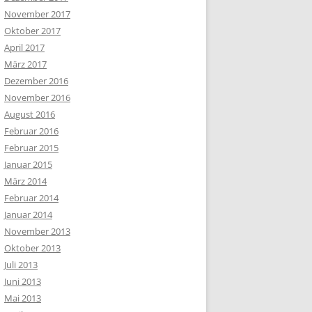
November 2017
Oktober 2017
April 2017
März 2017
Dezember 2016
November 2016
August 2016
Februar 2016
Februar 2015
Januar 2015
März 2014
Februar 2014
Januar 2014
November 2013
Oktober 2013
Juli 2013
Juni 2013
Mai 2013