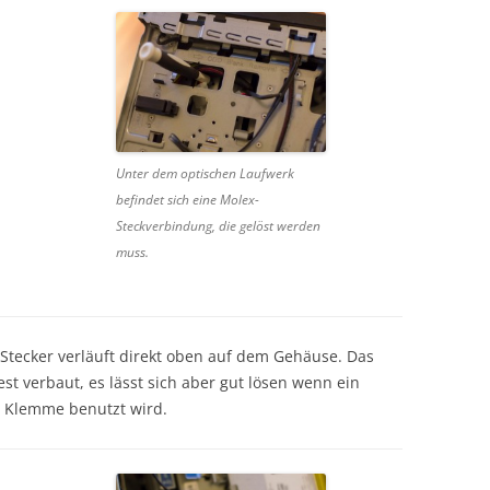
Unter dem optischen Laufwerk
befindet sich eine Molex-
Steckverbindung, die gelöst werden
muss.
-Stecker verläuft direkt oben auf dem Gehäuse. Das
st verbaut, es lässt sich aber gut lösen wenn ein
 Klemme benutzt wird.