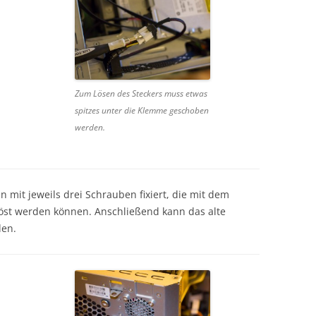
Zum Lösen des Steckers muss etwas
spitzes unter die Klemme geschoben
werden.
n mit jeweils drei Schrauben fixiert, die mit dem
löst werden können. Anschließend kann das alte
den.