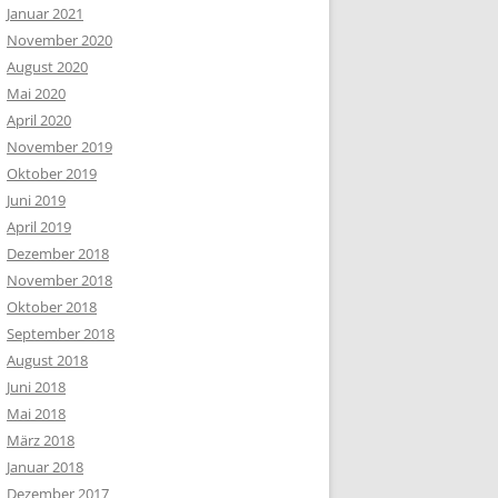
Januar 2021
November 2020
August 2020
Mai 2020
April 2020
November 2019
Oktober 2019
Juni 2019
April 2019
Dezember 2018
November 2018
Oktober 2018
September 2018
August 2018
Juni 2018
Mai 2018
März 2018
Januar 2018
Dezember 2017