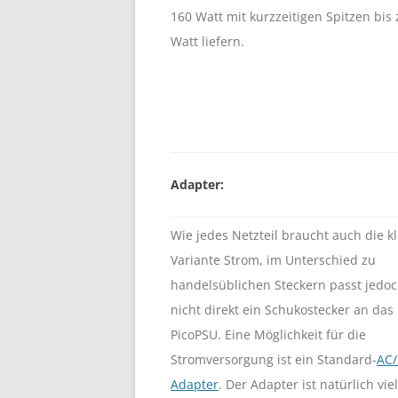
160 Watt mit kurzzeitigen Spitzen bis
Watt liefern.
Adapter:
Wie jedes Netzteil braucht auch die k
Variante Strom, im Unterschied zu
handelsüblichen Steckern passt jedo
nicht direkt ein Schukostecker an das
PicoPSU. Eine Möglichkeit für die
Stromversorgung ist ein Standard-
AC
Adapter
. Der Adapter ist natürlich viel