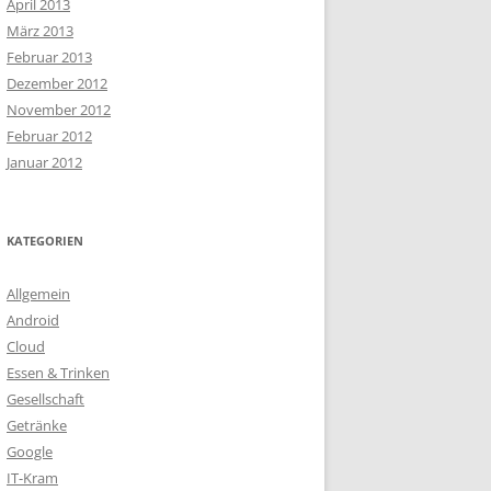
April 2013
März 2013
Februar 2013
Dezember 2012
November 2012
Februar 2012
Januar 2012
KATEGORIEN
Allgemein
Android
Cloud
Essen & Trinken
Gesellschaft
Getränke
Google
IT-Kram