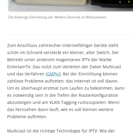
Die bisherige Einrichtung der Medien-Zentrale im Wohnzimmer
Zum Anschluss zahlreicher internetfähiger Geräte steht
schön im Schrank versteckt ein kleiner, alter Switch. Der
Betreibt unter anderem magentanes IPTV der Marke
EntertainTV. Das nutzt zum Verteilen der Daten Multicast
und das Verfahren
IGMPv3
. Bei der Einrichtung können
zahllose Probleme auftreten; das Internet ist voll davon.
Um es überhaupt erstmal zum Laufen zu bekommen, kann
es notwendig sein in die Tiefen der Routerkonfiguration
abzusteigen und am VLAN-Tagging rumzuspielen. Wenn
das Fernsehen dann läuft, wie es soll können weitere
Probleme auftreten.
Multicast ist die richtige Technologie für IPTV. Wie der