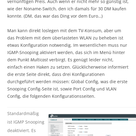
vernünftigen Preis. Auch wenn er nicht mehr so günstig ist,
wie der Noname-Switch, den ich damals für 30 DM kaufen
konnte. (DM, das war das Ding vor dem Euro…)
Man kann direkt loslegen mit dem TV-Konsum, aber um
das Problem mit dem überlasteten WLAN zu beheben ist
etwas Konfiguration notwendig. Im wesentlichen muss nur
IGMP-Snooping aktiviert werden, das sich im Menü hinter
dem Punkt
Multicast
verbirgt. Es genügt leider nicht,
einfach einen Haken zu setzen. Glücklicherweise informiert
die erste Seite direkt, dass drei Konfigurationen
durchgeführt werden müssen: Global Config, was die erste
Snooping Config-Seite ist, sowie Port Config und VLAN
Config, die folgenden Konfigurationsseiten.
Standardmäßig
ist IGMP Snooping
deaktiviert. Es