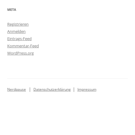
META
Registrieren
Anmelden
Eintrags-Feed
Kommentar-Feed
WordPress.org
Nerdpause
Datenschutzerklärung
Impressum