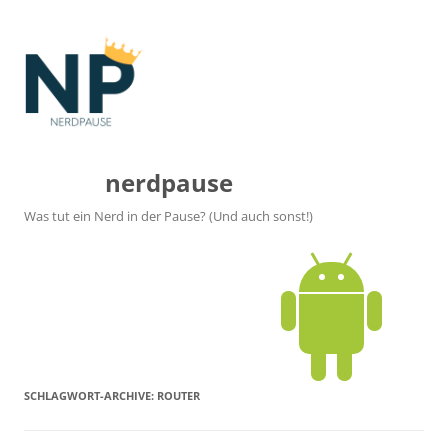
nerdpause
Was tut ein Nerd in der Pause? (Und auch sonst!)
SCHLAGWORT-ARCHIVE:
ROUTER