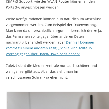
IGMPv3-Support, wie der WLAN-Router können an den
Ports 3-6 angeschlossen werden.
Weite Konfigurationen können nun natürlich im Anschluss
vorgenommen werden. Zum Beispiel der Datenvorrang.
Man kann da unterschiedlich argumentieren. Ich denke ja,
das Fernsehen sollte gegenüber anderen Daten
nachrangig behandelt werden, aber
Dennis Hobmaier
kommt zu einem anderen Fazit, „Schließlich sollte TV
Vorrang gegenüber Daten-Downloads haben“
.
Zuletzt sieht die Medienzentrale nun auch schöner und
weniger vergilbt aus. Aber das sieht man im
verschlossenen Schrank ja eher nicht.