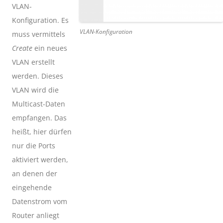
VLAN-
Konfiguration. Es
VLAN-Konfiguration
muss vermittels
Create
ein neues
VLAN erstellt
werden. Dieses
VLAN wird die
Multicast-Daten
empfangen. Das
heißt, hier dürfen
nur die Ports
aktiviert werden,
an denen der
eingehende
Datenstrom vom
Router anliegt