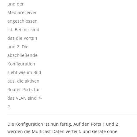
und der
Mediareceiver
angeschlossen
ist. Bei mir sind
das die Ports 1
und 2. Die
abschließende
Konfiguration
sieht wie im Bild
aus, die aktiven
Router Ports für
das VLAN sind
1-
2
.
Die Konfiguration ist nun fertig, Auf den Ports 1 und 2
werden die Multicast-Daten verteilt, und Geräte ohne