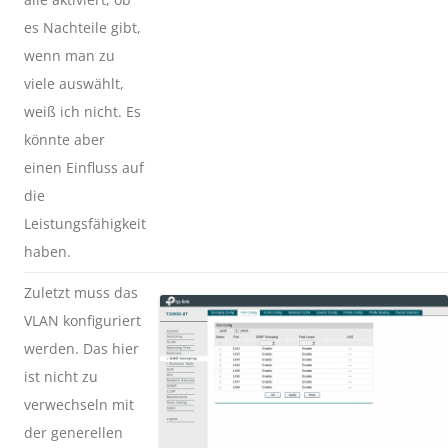
es Nachteile gibt,
wenn man zu
viele auswählt,
weiß ich nicht. Es
könnte aber
einen Einfluss auf
die
Leistungsfähigkeit
haben.
Zuletzt muss das
VLAN konfiguriert
werden. Das hier
ist nicht zu
verwechseln mit
der generellen