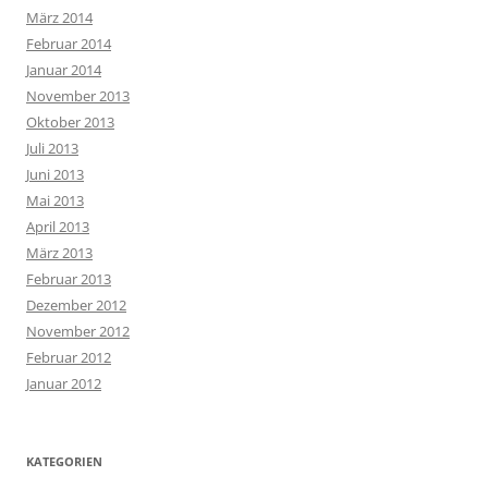
März 2014
Februar 2014
Januar 2014
November 2013
Oktober 2013
Juli 2013
Juni 2013
Mai 2013
April 2013
März 2013
Februar 2013
Dezember 2012
November 2012
Februar 2012
Januar 2012
KATEGORIEN