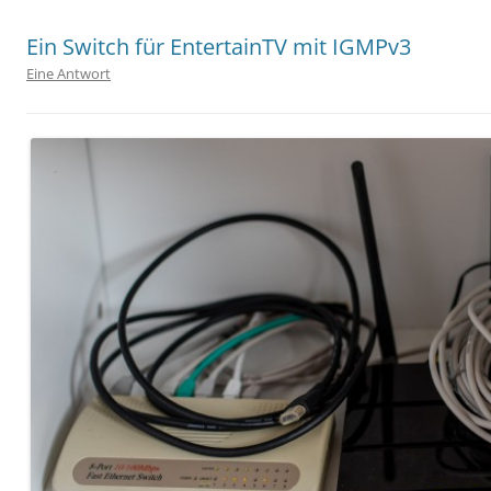
Ein Switch für EntertainTV mit IGMPv3
Eine Antwort