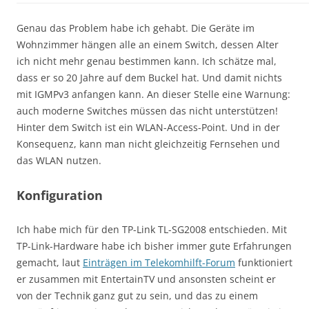
Genau das Problem habe ich gehabt. Die Geräte im
Wohnzimmer hängen alle an einem Switch, dessen Alter
ich nicht mehr genau bestimmen kann. Ich schätze mal,
dass er so 20 Jahre auf dem Buckel hat. Und damit nichts
mit IGMPv3 anfangen kann. An dieser Stelle eine Warnung:
auch moderne Switches müssen das nicht unterstützen!
Hinter dem Switch ist ein WLAN-Access-Point. Und in der
Konsequenz, kann man nicht gleichzeitig Fernsehen und
das WLAN nutzen.
Konfiguration
Ich habe mich für den TP-Link TL-SG2008 entschieden. Mit
TP-Link-Hardware habe ich bisher immer gute Erfahrungen
gemacht, laut
Einträgen im Telekomhilft-Forum
funktioniert
er zusammen mit EntertainTV und ansonsten scheint er
von der Technik ganz gut zu sein, und das zu einem