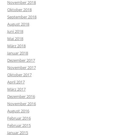
November 2018
Oktober 2018
September 2018
August 2018
Juni 2018
Mai 2018
März 2018
Januar 2018
Dezember 2017
November 2017
Oktober 2017
April 2017
März 2017
Dezember 2016
November 2016
August 2016
Februar 2016
Februar 2015
Januar 2015