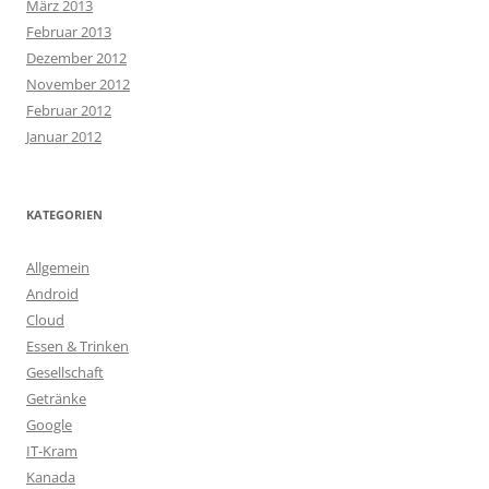
März 2013
Februar 2013
Dezember 2012
November 2012
Februar 2012
Januar 2012
KATEGORIEN
Allgemein
Android
Cloud
Essen & Trinken
Gesellschaft
Getränke
Google
IT-Kram
Kanada