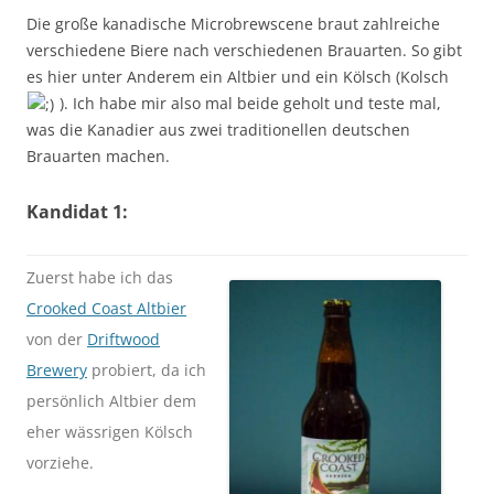
Die große kanadische Microbrewscene braut zahlreiche
verschiedene Biere nach verschiedenen Brauarten. So gibt
es hier unter Anderem ein Altbier und ein Kölsch (Kolsch
). Ich habe mir also mal beide geholt und teste mal,
was die Kanadier aus zwei traditionellen deutschen
Brauarten machen.
Kandidat 1:
Zuerst habe ich das
Crooked Coast Altbier
von der
Driftwood
Brewery
probiert, da ich
persönlich Altbier dem
eher wässrigen Kölsch
vorziehe.