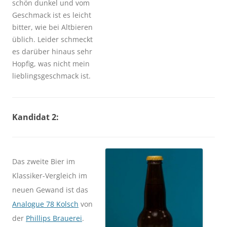
schön dunkel und vom
Geschmack ist es leicht
bitter, wie bei Altbieren
üblich. Leider schmeckt
es darüber hinaus sehr
Hopfig, was nicht mein
lieblingsgeschmack ist.
Kandidat 2:
Das zweite Bier im
Klassiker-Vergleich im
neuen Gewand ist das
Analogue 78 Kolsch
von
der
Phillips Brauerei
.