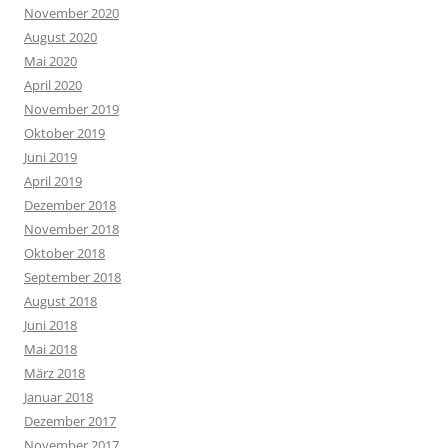
November 2020
August 2020
Mai 2020
April 2020
November 2019
Oktober 2019
Juni 2019
April 2019
Dezember 2018
November 2018
Oktober 2018
September 2018
August 2018
Juni 2018
Mai 2018
März 2018
Januar 2018
Dezember 2017
November 2017