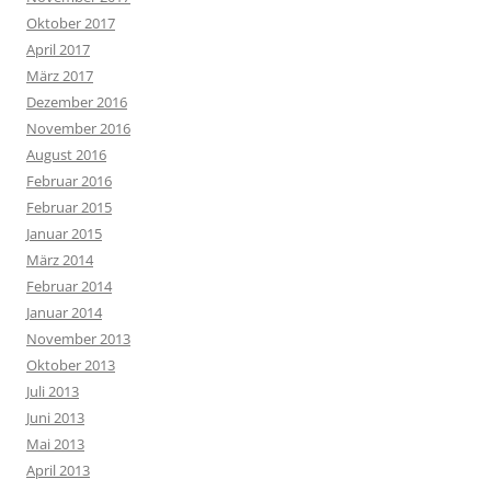
Oktober 2017
April 2017
März 2017
Dezember 2016
November 2016
August 2016
Februar 2016
Februar 2015
Januar 2015
März 2014
Februar 2014
Januar 2014
November 2013
Oktober 2013
Juli 2013
Juni 2013
Mai 2013
April 2013