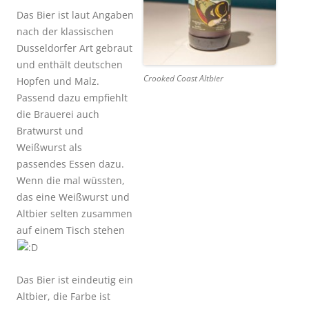
Das Bier ist laut Angaben
nach der klassischen
Dusseldorfer Art gebraut
und enthält deutschen
Crooked Coast Altbier
Hopfen und Malz.
Passend dazu empfiehlt
die Brauerei auch
Bratwurst und
Weißwurst als
passendes Essen dazu.
Wenn die mal wüssten,
das eine Weißwurst und
Altbier selten zusammen
auf einem Tisch stehen
Das Bier ist eindeutig ein
Altbier, die Farbe ist