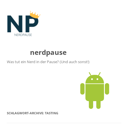
nerdpause
Was tut ein Nerd in der Pause? (Und auch sonst!)
SCHLAGWORT-ARCHIVE:
TASTING