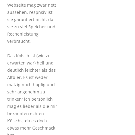
Webseite mag zwar nett
aussehen, respnsiv ist
sie garantiert nicht, da
sie zu viel Speicher und
Rechenleistung
verbraucht.
Das Kolsch ist (wie zu
erwarten war) hell und
deutlich leichter als das
Altbier. Es ist weder
malzig noch hopfig und
sehr angenehm zu
trinken; ich persönlich
mag es lieber als die mir
bekannten echten
Kölschs, da es doch
etwas mehr Geschmack