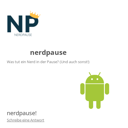
nerdpause
Was tut ein Nerd in der Pause? (Und auch sonst!)
nerdpause!
Schreibe eine Antwort