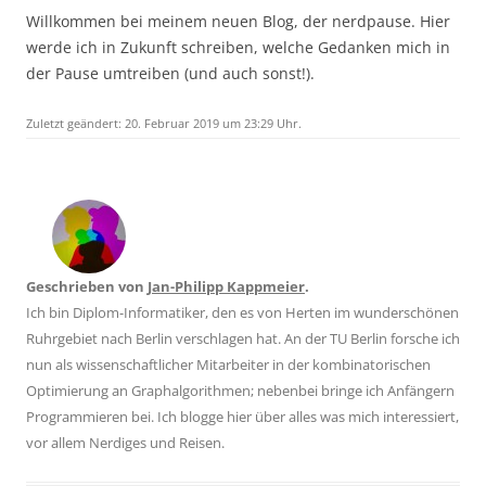
Willkommen bei meinem neuen Blog, der nerdpause. Hier
werde ich in Zukunft schreiben, welche Gedanken mich in
der Pause umtreiben (und auch sonst!).
Zuletzt geändert:
20. Februar 2019
um 23:29 Uhr.
Geschrieben von
Jan-Philipp Kappmeier
.
Ich bin Diplom-Informatiker, den es von
Herten
im wunderschönen
Ruhrgebiet
nach
Berlin
verschlagen hat. An der
TU Berlin
forsche ich
nun als
wissenschaftlicher Mitarbeiter
in der kombinatorischen
Optimierung an Graphalgorithmen; nebenbei bringe ich Anfängern
Programmieren bei. Ich blogge hier über alles was mich interessiert,
vor allem Nerdiges und Reisen.