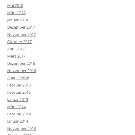
Mai 2018
März 2018
Januar 2018
Dezember 2017
November 2017
Oktober 2017
April 2017
März 2017
Dezember 2016
November 2016
August 2016
Februar 2016
Februar 2015
Januar 2015
März 2014
Februar 2014
Januar 2014
November 2013