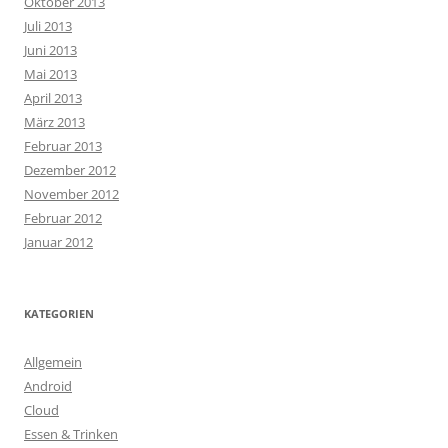
Oktober 2013
Juli 2013
Juni 2013
Mai 2013
April 2013
März 2013
Februar 2013
Dezember 2012
November 2012
Februar 2012
Januar 2012
KATEGORIEN
Allgemein
Android
Cloud
Essen & Trinken