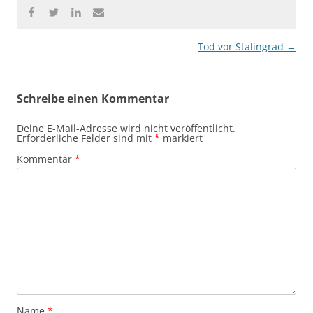
Beitragsnavigation
Tod vor Stalingrad
→
Schreibe einen Kommentar
Deine E-Mail-Adresse wird nicht veröffentlicht.
Erforderliche Felder sind mit
*
markiert
Kommentar
*
Name
*