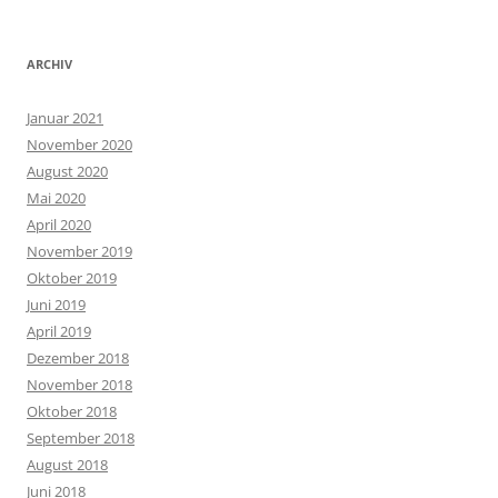
ARCHIV
Januar 2021
November 2020
August 2020
Mai 2020
April 2020
November 2019
Oktober 2019
Juni 2019
April 2019
Dezember 2018
November 2018
Oktober 2018
September 2018
August 2018
Juni 2018