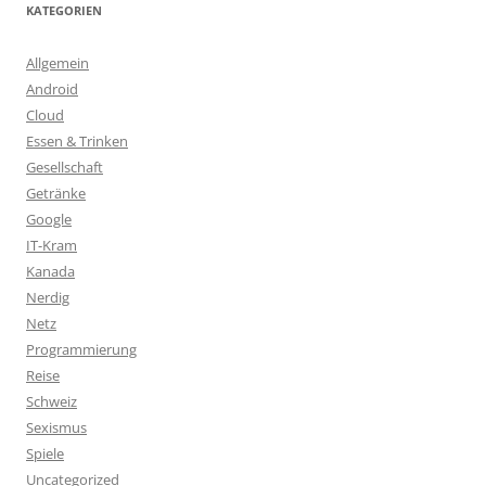
KATEGORIEN
Allgemein
Android
Cloud
Essen & Trinken
Gesellschaft
Getränke
Google
IT-Kram
Kanada
Nerdig
Netz
Programmierung
Reise
Schweiz
Sexismus
Spiele
Uncategorized