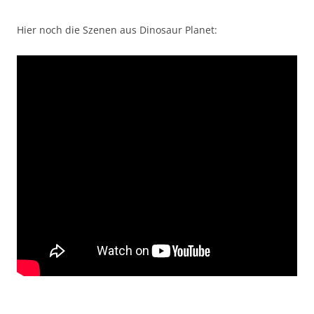
Hier noch die Szenen aus Dinosaur Planet: