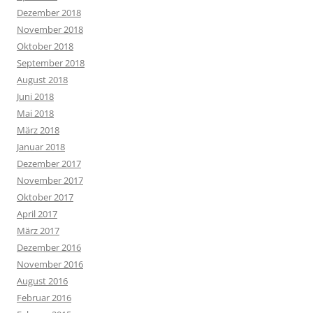
Dezember 2018
November 2018
Oktober 2018
September 2018
August 2018
Juni 2018
Mai 2018
März 2018
Januar 2018
Dezember 2017
November 2017
Oktober 2017
April 2017
März 2017
Dezember 2016
November 2016
August 2016
Februar 2016