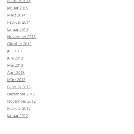
Februar 2015
Januar 2015
März 2014
Februar 2014
Januar 2014
November 2013
Oktober 2013
Juli 2013
Juni 2013
Mai 2013
April 2013
März 2013
Februar 2013
Dezember 2012
November 2012
Februar 2012
Januar 2012