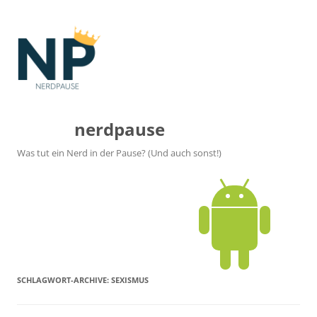
nerdpause
Was tut ein Nerd in der Pause? (Und auch sonst!)
SCHLAGWORT-ARCHIVE:
SEXISMUS