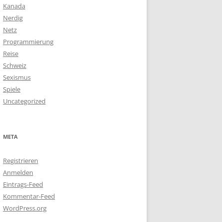
Kanada
Nerdig
Netz
Programmierung
Reise
Schweiz
Sexismus
Spiele
Uncategorized
META
Registrieren
Anmelden
Eintrags-Feed
Kommentar-Feed
WordPress.org