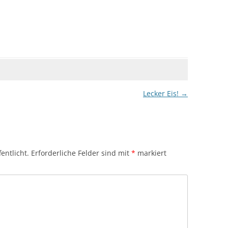
Lecker Eis!
→
entlicht.
Erforderliche Felder sind mit
*
markiert