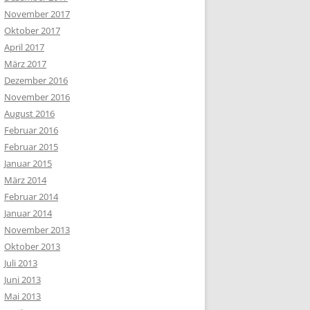
November 2017
Oktober 2017
April 2017
März 2017
Dezember 2016
November 2016
August 2016
Februar 2016
Februar 2015
Januar 2015
März 2014
Februar 2014
Januar 2014
November 2013
Oktober 2013
Juli 2013
Juni 2013
Mai 2013