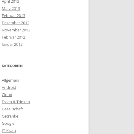
April 2013
März 2013
Februar 2013
Dezember 2012
November 2012
Februar 2012
Januar 2012
KATEGORIEN
Allgemein
Android
Cloud
Essen & Trinken
Gesellschaft
Getränke
Google
IT-Kram