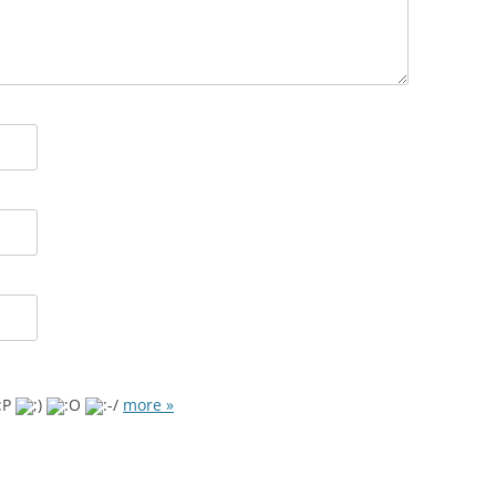
more »