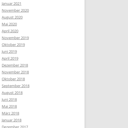
Januar 2021
November 2020
August 2020
Mai 2020
April 2020
November 2019
Oktober 2019
Juni 2019
April 2019
Dezember 2018
November 2018
Oktober 2018
September 2018
August 2018
Juni 2018
Mai 2018
März 2018
Januar 2018
Dezember 2017