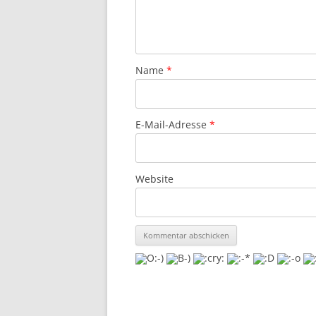
Name
*
E-Mail-Adresse
*
Website